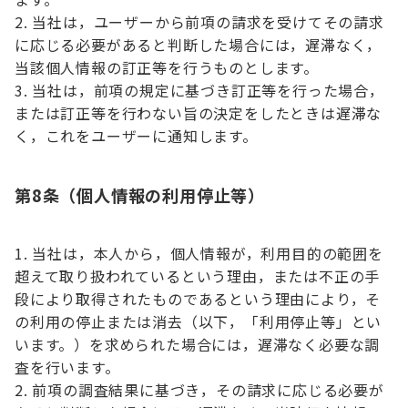
当社は，ユーザーから前項の請求を受けてその請求
に応じる必要があると判断した場合には，遅滞なく，
当該個人情報の訂正等を行うものとします。
当社は，前項の規定に基づき訂正等を行った場合，
または訂正等を行わない旨の決定をしたときは遅滞な
く，これをユーザーに通知します。
第8条（個人情報の利用停止等）
当社は，本人から，個人情報が，利用目的の範囲を
超えて取り扱われているという理由，または不正の手
段により取得されたものであるという理由により，そ
の利用の停止または消去（以下，「利用停止等」とい
います。）を求められた場合には，遅滞なく必要な調
査を行います。
前項の調査結果に基づき，その請求に応じる必要が