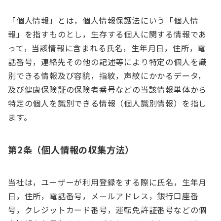
「個人情報」とは，個人情報保護法にいう「個人情
報」を指すものとし，生存する個人に関する情報であ
って，当該情報に含まれる氏名，生年月日，住所，電
話番号，連絡先その他の記述等により特定の個人を識
別できる情報及び容貌，指紋，声紋にかかるデータ，
及び健康保険証の保険者番号などの当該情報単体から
特定の個人を識別できる情報（個人識別情報）を指し
ます。
第2条（個人情報の収集方法）
当社は，ユーザーが利用登録をする際に氏名，生年月
日，住所，電話番号，メールアドレス，銀行口座番
号，クレジットカード番号，運転免許証番号などの個