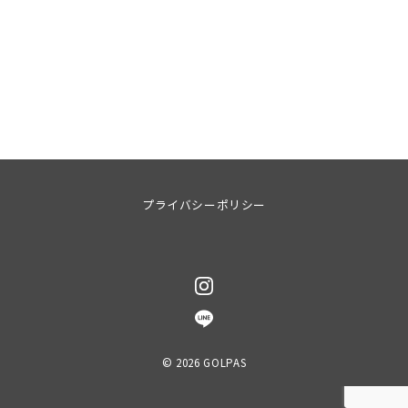
プライバシーポリシー
© 2026
GOLPAS