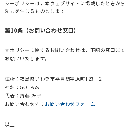
シーポリシーは，本ウェブサイトに掲載したときから
効力を生じるものとします。
第10条（お問い合わせ窓口）
本ポリシーに関するお問い合わせは，下記の窓口まで
お願いいたします。
住所：福島県いわき市平豊間字原町123－2
社名：GOLPAS
代表：齊藤 冴子
お問い合わせ先：
お問い合わせフォーム
以上