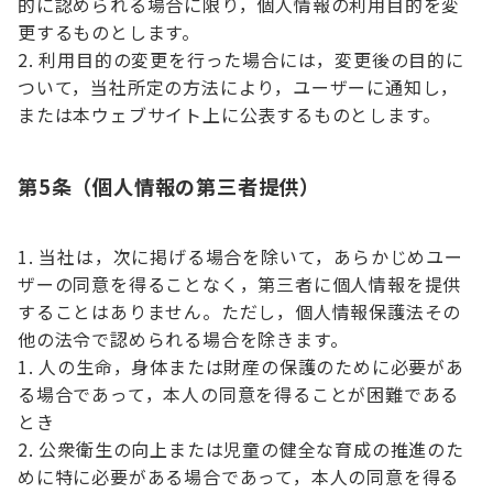
的に認められる場合に限り，個人情報の利用目的を変
更するものとします。
利用目的の変更を行った場合には，変更後の目的に
ついて，当社所定の方法により，ユーザーに通知し，
または本ウェブサイト上に公表するものとします。
第5条（個人情報の第三者提供）
当社は，次に掲げる場合を除いて，あらかじめユー
ザーの同意を得ることなく，第三者に個人情報を提供
することはありません。ただし，個人情報保護法その
他の法令で認められる場合を除きます。
人の生命，身体または財産の保護のために必要があ
る場合であって，本人の同意を得ることが困難である
とき
公衆衛生の向上または児童の健全な育成の推進のた
めに特に必要がある場合であって，本人の同意を得る