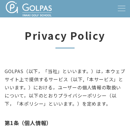
Privacy Policy
事業案内
GOLPAS（以下，「当社」といいます。）は，本ウェブ
サイト上で提供するサービス（以下,「本サービス」と
いいます。）における，ユーザーの個人情報の取扱い
について，以下のとおりプライバシーポリシー（以
下，「本ポリシー」といいます。）を定めます。
第1条（個人情報）