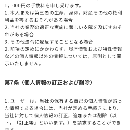
1，000円の手数料を申し受けます。
本人または第三者の生命，身体，財産その他の権利
利益を害するおそれがある場合
当社の業務の適正な実施に著しい支障を及ぼすおそ
れがある場合
その他法令に違反することとなる場合
前項の定めにかかわらず，履歴情報および特性情報
などの個人情報以外の情報については，原則として開
示いたしません。
第7条（個人情報の訂正および削除）
ユーザーは，当社の保有する自己の個人情報が誤っ
た情報である場合には，当社が定める手続きにより，
当社に対して個人情報の訂正，追加または削除（以
下，「訂正等」といいます。）を請求することができ
ます。