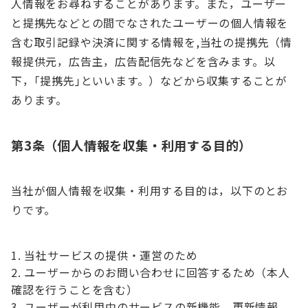
人情報をお尋ねすることがあります。また，ユーザー
と提携先などとの間でなされたユーザーの個人情報を
含む取引記録や決済に関する情報を,当社の提携先（情
報提供元，広告主，広告配信先などを含みます。以
下，｢提携先｣といいます。）などから収集することが
あります。
第3条（個人情報を収集・利用する目的）
当社が個人情報を収集・利用する目的は，以下のとお
りです。
当社サービスの提供・運営のため
ユーザーからのお問い合わせに回答するため（本人
確認を行うことを含む）
ユーザーが利用中のサービスの新機能，更新情報，