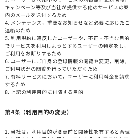
キャンペーン等及び当社が提供する他のサービスの案
内のメールを送付するため
メンテナンス，重要なお知らせなど必要に応じたご
連絡のため
利用規約に違反したユーザーや，不正・不当な目的
でサービスを利用しようとするユーザーの特定をし，
ご利用をお断りするため
ユーザーにご自身の登録情報の閲覧や変更，削除，
ご利用状況の閲覧を行っていただくため
有料サービスにおいて，ユーザーに利用料金を請求
するため
上記の利用目的に付随する目的
第4条（利用目的の変更）
当社は，利用目的が変更前と関連性を有すると合理