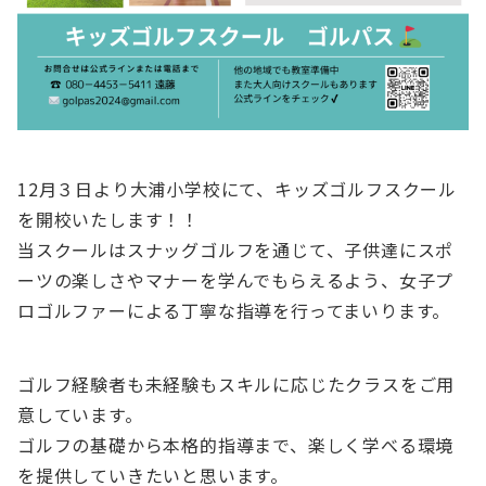
12月３日より大浦小学校にて、キッズゴルフスクール
を開校いたします！！
当スクールはスナッグゴルフを通じて、子供達にスポ
ーツの楽しさやマナーを学んでもらえるよう、女子プ
ロゴルファーによる丁寧な指導を行ってまいります。
ゴルフ経験者も未経験もスキルに応じたクラスをご用
意しています。
ゴルフの基礎から本格的指導まで、楽しく学べる環境
を提供していきたいと思います。