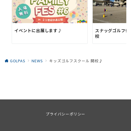
イベントに出展します♪
スナッグゴルフ体
校
GOLPAS
NEWS
キッズゴルフスクール 開校♪
プライバシーポリシー