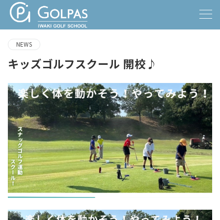
NEWS
キッズゴルフスクール 開校♪