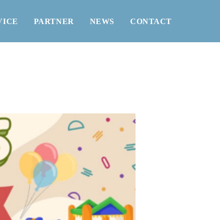
VICE
PARTNER
NEWS
CONTACT