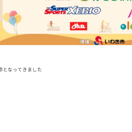
節となってきました