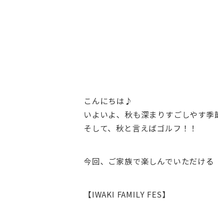
こんにちは♪
いよいよ、秋も深まりすごしやす季
そして、秋と言えばゴルフ！！
今回、ご家族で楽しんでいただける
【IWAKI FAMILY FES】