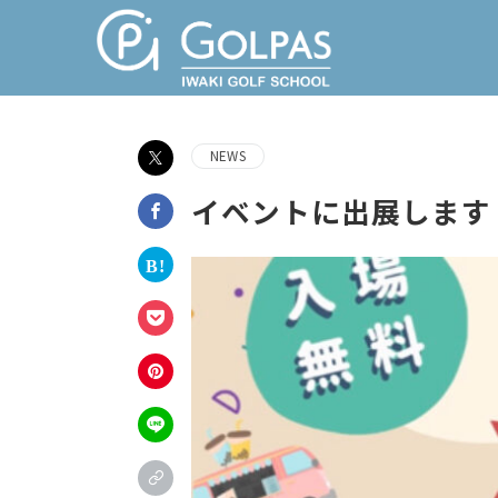
NEWS
イベントに出展します